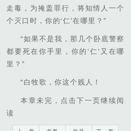
走毒，为掩盖罪行，将知情人一个
个灭口时，你的‘仁’在哪里？”
“如果不是我，那几个卧底警察
都要死在你手里，你的‘仁’又在哪
里？”
“白牧歌，你这个贱人！
本章未完，点击下一页继续阅
读