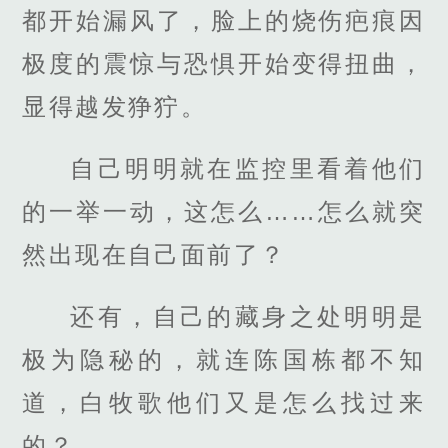
都开始漏风了，脸上的烧伤疤痕因
极度的震惊与恐惧开始变得扭曲，
显得越发狰狞。
自己明明就在监控里看着他们
的一举一动，这怎么……怎么就突
然出现在自己面前了？
还有，自己的藏身之处明明是
极为隐秘的，就连陈国栋都不知
道，白牧歌他们又是怎么找过来
的？