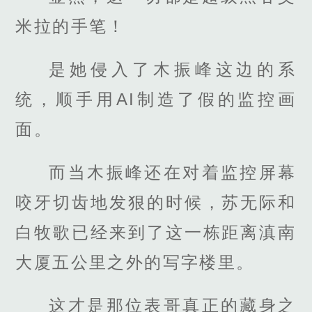
米拉的手笔！
是她侵入了木振峰这边的系
统，顺手用AI制造了假的监控画
面。
而当木振峰还在对着监控屏幕
咬牙切齿地发狠的时候，苏无际和
白牧歌已经来到了这一栋距离滇南
大厦五公里之外的写字楼里。
这才是那位表哥真正的藏身之