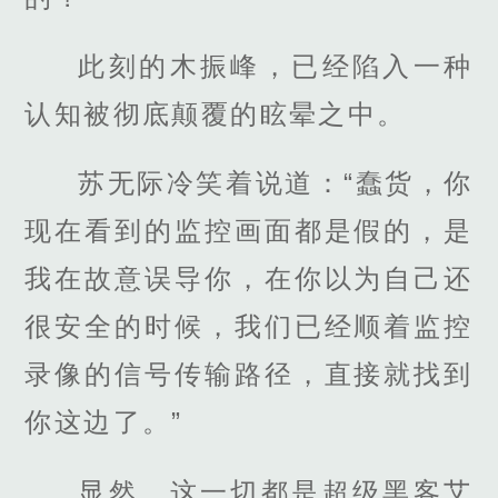
此刻的木振峰，已经陷入一种
认知被彻底颠覆的眩晕之中。
苏无际冷笑着说道：“蠢货，你
现在看到的监控画面都是假的，是
我在故意误导你，在你以为自己还
很安全的时候，我们已经顺着监控
录像的信号传输路径，直接就找到
你这边了。”
显然，这一切都是超级黑客艾