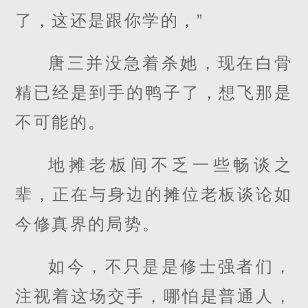
了，这还是跟你学的，”
唐三并没急着杀她，现在白骨
精已经是到手的鸭子了，想飞那是
不可能的。
地摊老板间不乏一些畅谈之
辈，正在与身边的摊位老板谈论如
今修真界的局势。
如今，不只是是修士强者们，
注视着这场交手，哪怕是普通人，