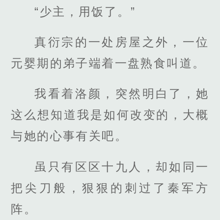
“少主，用饭了。”
真衍宗的一处房屋之外，一位
元婴期的弟子端着一盘熟食叫道。
我看着洛颜，突然明白了，她
这么想知道我是如何改变的，大概
与她的心事有关吧。
虽只有区区十九人，却如同一
把尖刀般，狠狠的刺过了秦军方
阵。