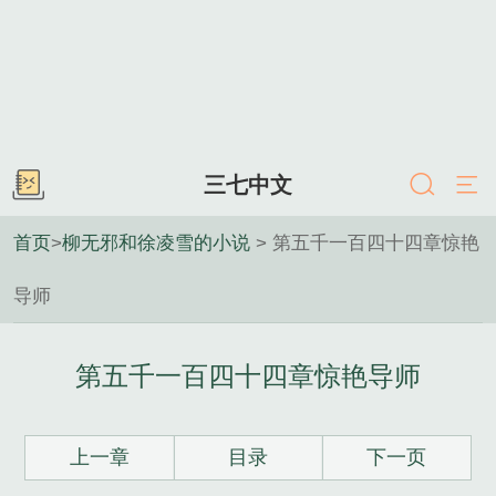
三七中文
首页
>
柳无邪和徐凌雪的小说
> 第五千一百四十四章惊艳
导师
第五千一百四十四章惊艳导师
上一章
目录
下一页