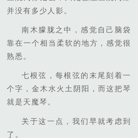
并没有多少人影。
南木朦胧之中，感觉自己脑袋
靠在一个相当柔软的地方，感觉很
熟悉。
七根弦，每根弦的末尾刻着一
个字，金木水火土阴阳，而这把琴
就是天魔琴。
关于这一点，我们早就考虑到
了。