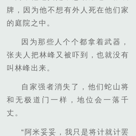
牌，因为他不想有外人死在他们家
的庭院之中。
因为那些人个个都拿着武器，
张夫人把林峰又被吓到，也就没有
叫林峰出来。
自家强者消失了，他们蛇山将
和无极道门一样，地位会一落千
丈。
“阿米妥妥，我只是将计就计罢