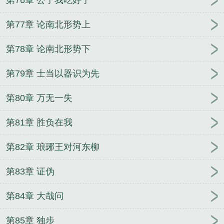
第77章 论南北形势上
第78章 论南北形势下
第79章 士当以器识为先
第80章 万无一失
第81章 胜负在我
第82章 琅琊王对河东柳
第83章 证伪
第84章 大哉问
第85章 独步