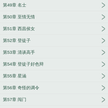
第49章 名士
第50章 至情无情
第51章 西昌侯女
第52章 登徒子
第53章 清谈高手
第54章 登徒子好色辩
第55章 星涵
第56章 奇怪的调令
第57章 闯门