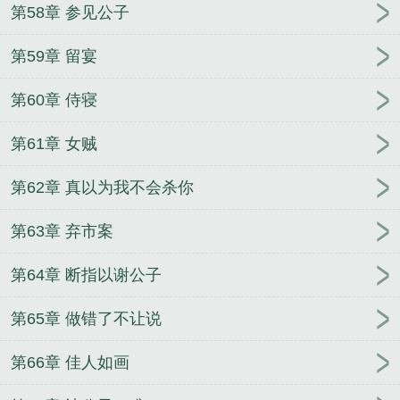
第58章 参见公子
第59章 留宴
第60章 侍寝
第61章 女贼
第62章 真以为我不会杀你
第63章 弃市案
第64章 断指以谢公子
第65章 做错了不让说
第66章 佳人如画