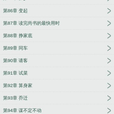
第86章 变起
第87章 读完尚书的最快用时
第88章 挣家底
第89章 同车
第90章 请客
第91章 试菜
第92章 算身家
第93章 乔迁
第94章 谋不定不动