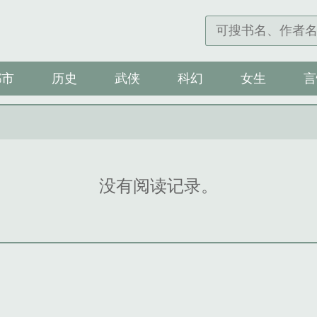
都市
历史
武侠
科幻
女生
言
没有阅读记录。