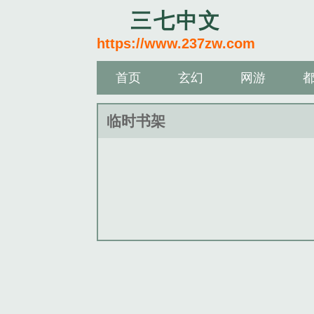
三七中文
https://www.237zw.com
首页
玄幻
网游
临时书架