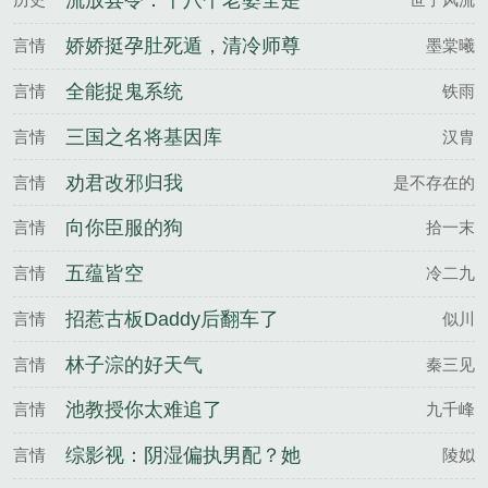
流放县令：十八个老婆全是
狠角色
娇娇挺孕肚死遁，清冷师尊
言情
墨棠曦
黑化了
全能捉鬼系统
言情
铁雨
三国之名将基因库
言情
汉胄
劝君改邪归我
言情
是不存在的
向你臣服的狗
言情
拾一末
五蕴皆空
言情
冷二九
招惹古板Daddy后翻车了
言情
似川
林子淙的好天气
言情
秦三见
池教授你太难追了
言情
九千峰
综影视：阴湿偏执男配？她
言情
陵姒