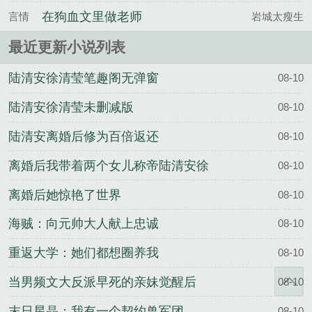
略了？
在狗血文里做老师
言情
岩城太瘦生
最近更新小说列表
陆清安徐清莹笔趣阁无弹窗
08-10
陆清安徐清莹未删减版
08-10
陆清安离婚后修为百倍返还
08-10
离婚后我带着两个女儿称帝陆清安徐
08-10
清莹
离婚后她惊艳了世界
08-10
海贼：向元帅大人献上忠诚
08-10
重返大学：她们都想圈养我
08-10
当男频文大反派早死的亲妹觉醒后
08-10
末日星晶：我有一个契约兽军团
08-10