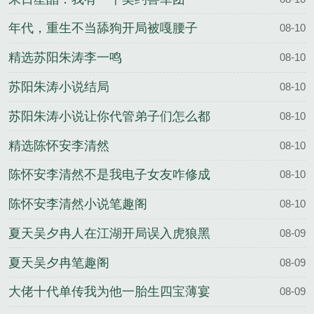
年代，重生不当舔狗开局被嘎腰子
08-10
精选苏阳朱涛李一鸣
08-10
苏阳朱涛小说结局
08-10
苏阳朱涛小说让你代管弟子们怎么都
08-10
逆天了笔趣阁
精选陈怀安李清然
08-10
陈怀安李清然不是我电子女友咋修成
08-10
剑仙了结局
陈怀安李清然小说笔趣阁
08-10
夏天吴夕冉人在江湖开局误入虎狼黑
08-09
道全集完整版
夏天吴夕冉笔趣阁
08-09
大佬十代单传我为他一胎生四宝薄宴
08-09