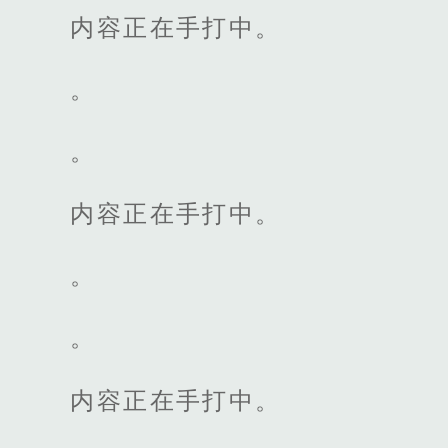
内容正在手打中。
。
。
内容正在手打中。
。
。
内容正在手打中。