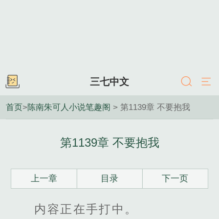
三七中文
首页
>
陈南朱可人小说笔趣阁
> 第1139章 不要抱我
第1139章 不要抱我
上一章
目录
下一页
内容正在手打中。