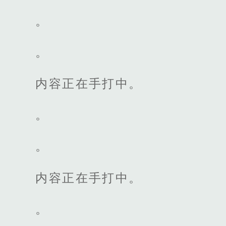
。
。
内容正在手打中。
。
。
内容正在手打中。
。