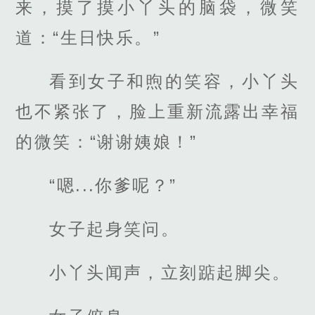
来，摸了摸小丫头的脑袋，微笑
道：“生日快乐。”
看到女子和煦的笑容，小丫头
也不紧张了，脸上重新流露出幸福
的微笑：“谢谢姨娘！”
“嗯...你爹呢？”
女子起身笑问。
小丫头闻声，立刻踮起脚尖。