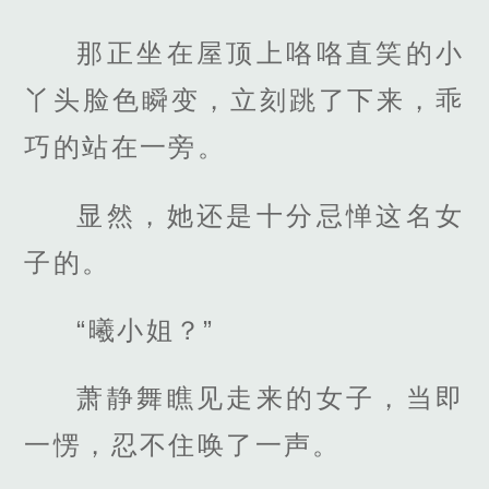
那正坐在屋顶上咯咯直笑的小
丫头脸色瞬变，立刻跳了下来，乖
巧的站在一旁。
显然，她还是十分忌惮这名女
子的。
“曦小姐？”
萧静舞瞧见走来的女子，当即
一愣，忍不住唤了一声。