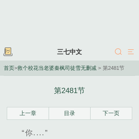
三七中文
首页
>
救个校花当老婆秦枫司徒雪无删减
> 第2481节
第2481节
上一章
目录
下一页
“你....”