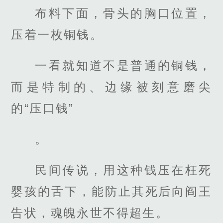
布料下面，骨头的胸口位置，
压着一枚铜钱。
一看就知道不是普通的铜钱，
而是特制的、边缘被刻意磨尖
的“压口钱”
。
民间传说，用这种钱压在枉死
婴孩的舌下，能防止其死后向阎王
告状，魂魄永世不得超生。