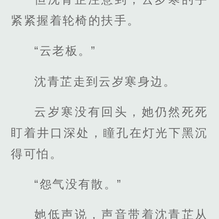
紧紧握着轮椅的扶手。
“云老板。”
沈青芷走到云岁寒身边。
云岁寒没有回头，她仍然死死
盯着井口深处，瞳孔在灯光下黑沉
得可怕。
“怨气没有散。”
她低声说，声音带着沈青芷从