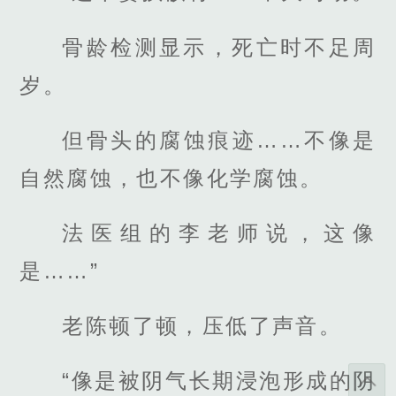
骨龄检测显示，死亡时不足周
岁。
但骨头的腐蚀痕迹……不像是
自然腐蚀，也不像化学腐蚀。
法医组的李老师说，这像
是……”
老陈顿了顿，压低了声音。
“像是被阴气长期浸泡形成的阴