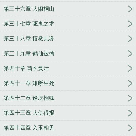
第三十六章 大闹桐山
第三十七章 驱鬼之术
第三十八章 搭救虬喙
第三十九章 鹤仙被擒
第四十章 酋长复活
第四十一章 难断生死
第四十二章 设坛招魂
第四十三章 大仇得报
第四十四章 入玉相见