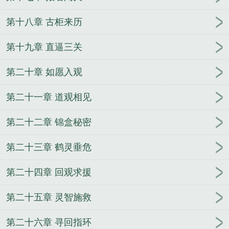
第十八章 古柜来历
第十九章 直逼三关
第二十章 如愿入观
第二十一章 道观相见
第二十二章 锦盒秘密
第二十三章 鹤灵垂危
第二十四章 回观求援
第二十五章 灵智施救
第二十六章 寻回指环