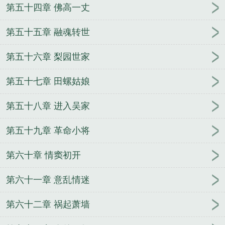
第五十四章 佛高一丈
第五十五章 融魂转世
第五十六章 梨园世家
第五十七章 田螺姑娘
第五十八章 进入吴家
第五十九章 革命小将
第六十章 情窦初开
第六十一章 意乱情迷
第六十二章 祸起萧墙