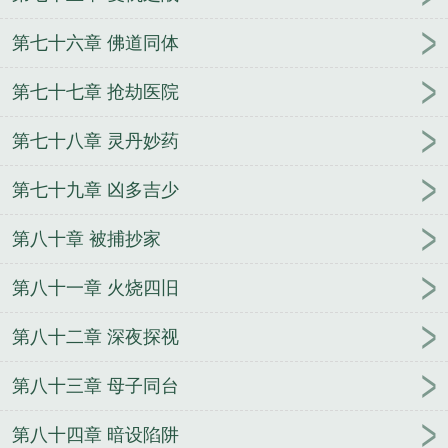
第七十六章 佛道同体
第七十七章 抢劫医院
第七十八章 灵丹妙药
第七十九章 凶多吉少
第八十章 被捕抄家
第八十一章 火烧四旧
第八十二章 深夜探视
第八十三章 母子同台
第八十四章 暗设陷阱