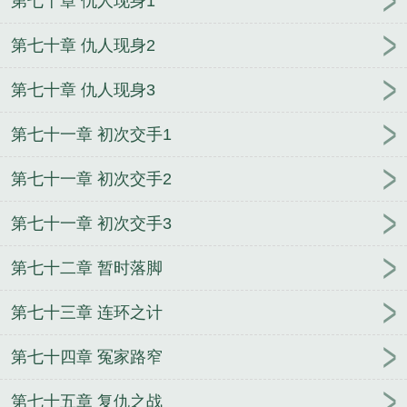
第七十章 仇人现身1
第七十章 仇人现身2
第七十章 仇人现身3
第七十一章 初次交手1
第七十一章 初次交手2
第七十一章 初次交手3
第七十二章 暂时落脚
第七十三章 连环之计
第七十四章 冤家路窄
第七十五章 复仇之战