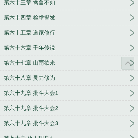
第六十三章 禽兽不如
第六十四章 检举揭发
第六十五章 道家修行
第六十六章 千年传说
第六十七章 山雨欲来
第六十八章 灵力修为
第六十九章 批斗大会1
第六十九章 批斗大会2
第六十九章 批斗大会3