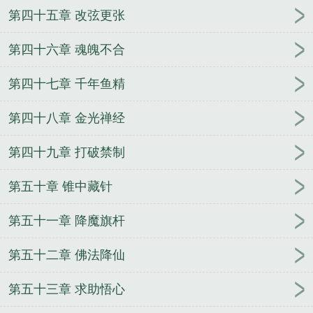
第四十五章 改弦更张
第四十六章 魂魄不合
第四十七章 千年鱼精
第四十八章 金光禅经
第四十九章 打破禁制
第五十章 锥中藏针
第五十一章 降魔旗杆
第五十二章 佛法降仙
第五十三章 求助悟心