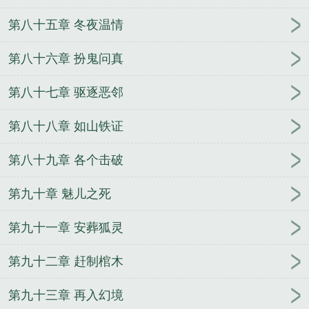
第八十五章 冬夜温情
第八十六章 扮鬼问真
第八十七章 驱逐恶邻
第八十八章 如山铁证
第八十九章 各个击破
第九十章 魅儿之死
第九十一章 安葬狐灵
第九十二章 赶制棺木
第九十三章 再入幻境