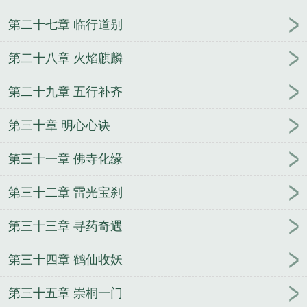
第二十七章 临行道别
第二十八章 火焰麒麟
第二十九章 五行补齐
第三十章 明心心诀
第三十一章 佛寺化缘
第三十二章 雷光宝刹
第三十三章 寻药奇遇
第三十四章 鹤仙收妖
第三十五章 崇桐一门