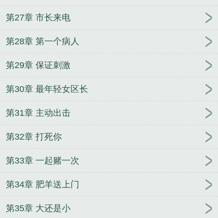
第27章 市长来电
第28章 第一个病人
第29章 保证刺激
第30章 最年轻女区长
第31章 主动出击
第32章 打死你
第33章 一起赌一次
第34章 肥羊送上门
第35章 大还是小