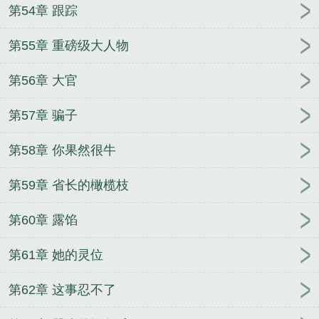
第54章 跟踪
第55章 重磅级大人物
第56章 大官
第57章 骗子
第58章 你果然很牛
第59章 省长的橄榄枝
第60章 露馅
第61章 她的灵位
第62章 这事忍不了