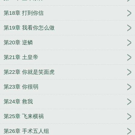
第18章 打到你信
第19章 我看你怎么做
第20章 逆鳞
第21章 土皇帝
第22章 你就是笑面虎
第23章 你很弱
第24章 救我
第25章 飞来横祸
第26章 手术五人组