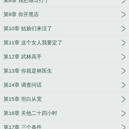
第8章 我把领导打了
第9章 你开黑店
第10章 姑娘们来活了
第11章 这个女人我要定了
第12章 武林高手
第13章 你就是林医生
第14章 调查问话
第15章 坦白从宽
第16章 关他二十四小时
第17章 三个条件