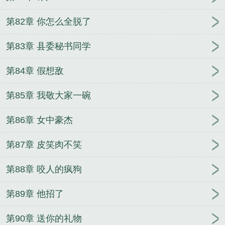
第82章 你怎么全脱了
第83章 县委秘书同学
第84章 假想敌
第85章 我敬大家一碗
第86章 女中豪杰
第87章 皮笑肉不笑
第88章 咬人的疯狗
第89章 他招了
第90章 送你的礼物