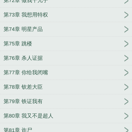
第72章 做我干儿子
第73章 我想用特权
第74章 明星产品
第75章 跳楼
第76章 杀人证据
第77章 你给我闭嘴
第78章 钦差大臣
第79章 铁证我有
第80章 我又不是超人
第81章 诈尸