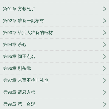
第91章 方叔死了
第92章 准备一副棺材
第93章 给活人准备的棺材
第94章 杀心
第95章 阎王点名
第96章 别杀我
第97章 来而不往非礼也
第98章 请君入棺
第99章 第一奇观