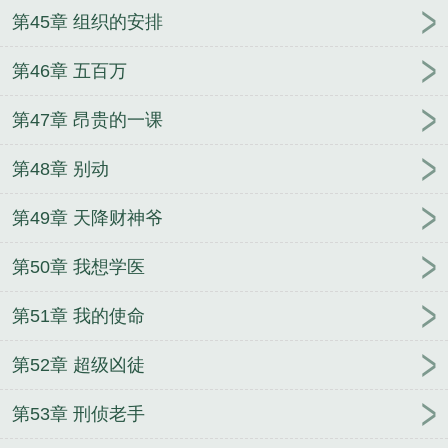
第45章 组织的安排
第46章 五百万
第47章 昂贵的一课
第48章 别动
第49章 天降财神爷
第50章 我想学医
第51章 我的使命
第52章 超级凶徒
第53章 刑侦老手