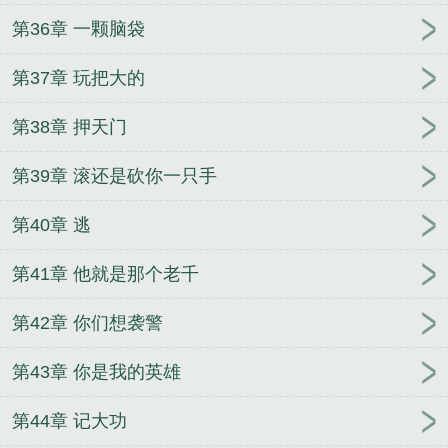
第36章 一颗脑袋
第37章 玩把大的
第38章 押天门
第39章 滚还是砍你一只手
第40章 逃
第41章 他就是那个老千
第42章 你们想袭警
第43章 你是我的英雄
第44章 记大功