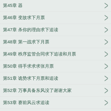
第45章 器
第46章 变故求下月票
第47章 杀你的理由求下追读
第48章 第一战求下月票
第49章 秩序监管合同求下追读和月票
第50章 得手求求求张月票
第51章 诡势求下月票和追读
第52章 万事具备东风没了谢谢大家
第53章 赛前风云求追读