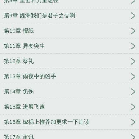
第8章 里世界力量途径
第9章 魏洲我们是君子之交啊
第10章 报纸
第11章 异变突生
第12章 祭礼
第13章 雨夜中的凶手
第14章 负伤
第15章 进展飞速
第16章 嫁祸上推荐加更求一下追读
第17章 审讯