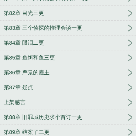
第82章 目光三更
第83章 三个侦探的推理会谈一更
第84章 眼泪二更
第85章 鱼饵和鱼三更
第86章 严景的雇主
第87章 疑点
上架感言
第88章 旧罪城历史求个首订一更
第89章 结案了二更