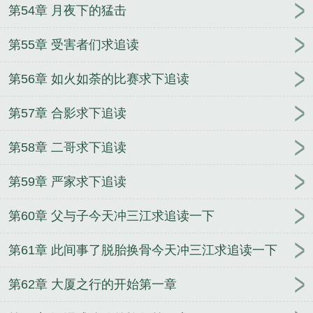
第54章 月夜下的猛击
第55章 受害者们求追读
第56章 如火如荼的比赛求下追读
第57章 合影求下追读
第58章 二哥求下追读
第59章 严家求下追读
第60章 父与子今天冲三江求追读一下
第61章 此间事了脱胎换骨今天冲三江求追读一下
第62章 大厦之行的开始第一章