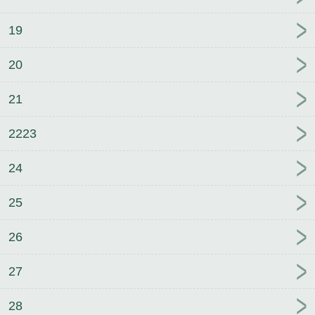
19
20
21
2223
24
25
26
27
28