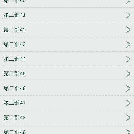
第二部40
第二部41
第二部42
第二部43
第二部44
第二部45
第二部46
第二部47
第二部48
第二部49