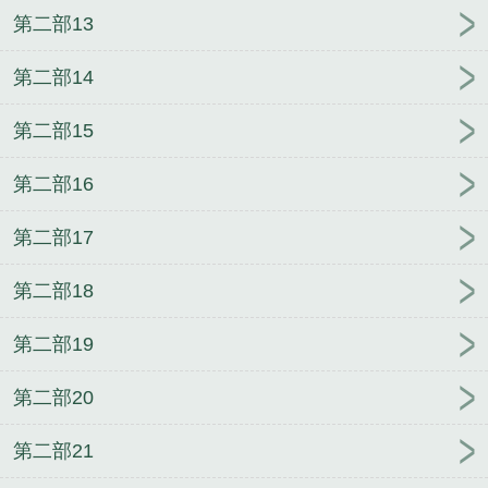
第二部13
第二部14
第二部15
第二部16
第二部17
第二部18
第二部19
第二部20
第二部21