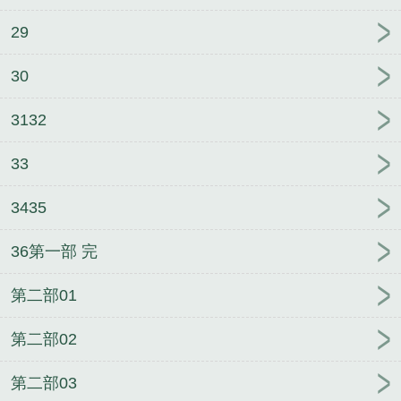
29
30
3132
33
3435
36第一部 完
第二部01
第二部02
第二部03