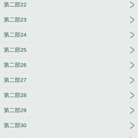
第二部22
第二部23
第二部24
第二部25
第二部26
第二部27
第二部28
第二部29
第二部30