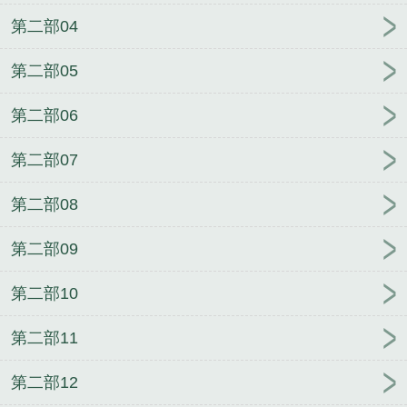
第二部04
第二部05
第二部06
第二部07
第二部08
第二部09
第二部10
第二部11
第二部12