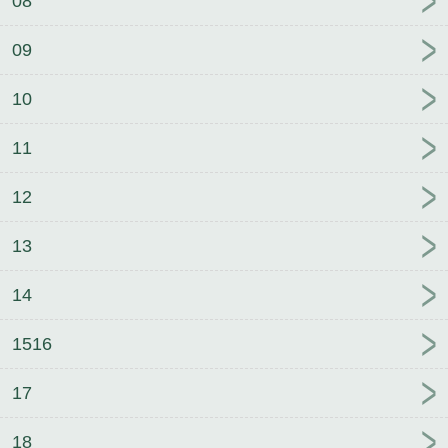
08
09
10
11
12
13
14
1516
17
18