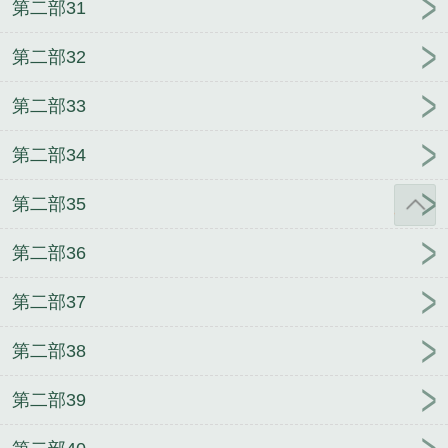
第二部31
第二部32
第二部33
第二部34
第二部35
第二部36
第二部37
第二部38
第二部39