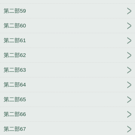
第二部59
第二部60
第二部61
第二部62
第二部63
第二部64
第二部65
第二部66
第二部67