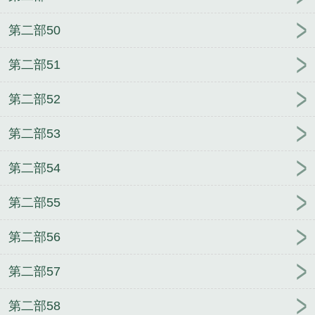
第二部50
第二部51
第二部52
第二部53
第二部54
第二部55
第二部56
第二部57
第二部58