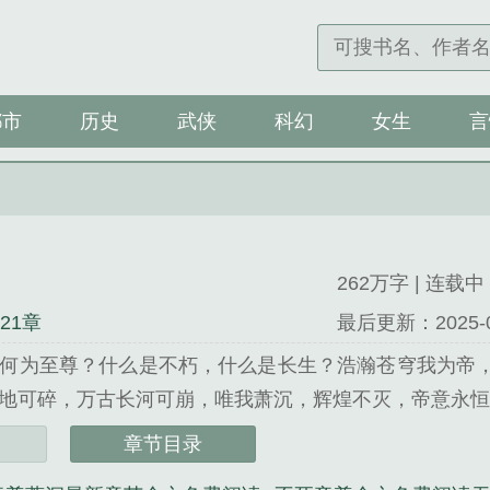
都市
历史
武侠
科幻
女生
言
262万字 | 连载中
621章
最后更新：2025-04-
何为至尊？什么是不朽，什么是长生？浩瀚苍穹我为帝
地可碎，万古长河可崩，唯我萧沉，辉煌不灭，帝意永恒！.
布一二精心创作的玄幻类小说。
章节目录