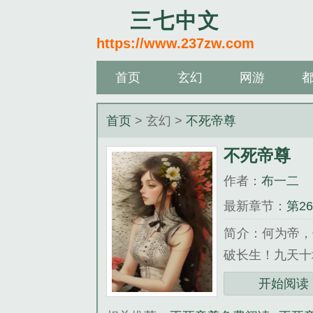
三七中文
https://www.237zw.com
首页
玄幻
网游
首页
> 玄幻 >
不死帝尊
不死帝尊
作者：
布一二
最新章节：
第2
简介：何为帝，
破长生！九天十
《不死帝尊》是
开始阅读