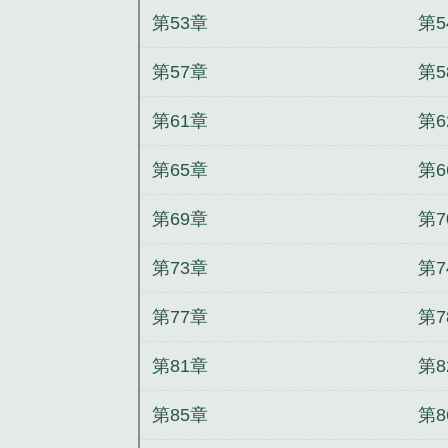
第53章
第5
第57章
第5
第61章
第6
第65章
第6
第69章
第7
第73章
第7
第77章
第7
第81章
第8
第85章
第8