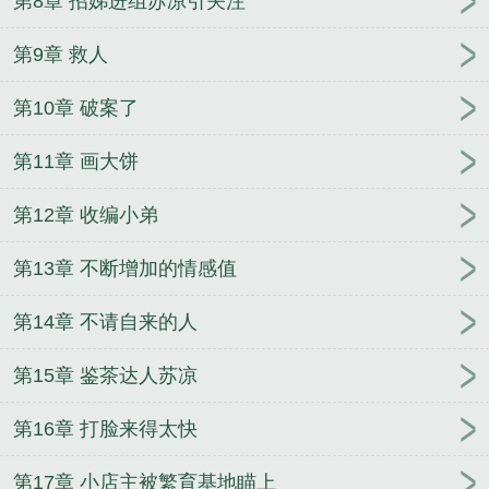
第8章 招娣进组苏凉引关注
第9章 救人
第10章 破案了
第11章 画大饼
第12章 收编小弟
第13章 不断增加的情感值
第14章 不请自来的人
第15章 鉴茶达人苏凉
第16章 打脸来得太快
第17章 小店主被繁育基地瞄上