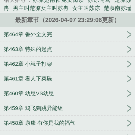
相关推荐：
苏凉楚南佑免费阅读
苏凉南鸢
楚凉苏
冉
男主叫楚凉女主叫苏冉
女主叫苏凉
楚慕南苏瑾
兮
楚亦南苏落全文免费阅读
苏凉楚南佑名字
楚凉
最新章节（2026-04-07 23:29:06更新）
月
楚祈南
苏凉楚南佑的
苏凉楚南佑的叫什么
苏
凉楚南佑全文免费阅读
苏凉楚南佑免费阅读全文无
第464章 番外全文完
弹窗
苏凉楚南佑免费阅读最新章节
他偏要横插一
脚
野火春风[破镜重圆]
秘密邀约
炮灰反派，但掰弯
第463章 特殊的起点
救世主[快穿]
冷脸萌老公对我强制爱夜夜失控温窈谢
第462章 小崽子打架
宗浔全文完整版
温窈谢宗浔小说笔趣阁
二嫁糙汉
运动番配角模拟器
温窈谢宗浔冷脸萌老公对我强制
第461章 看人下菜碟
爱夜夜失控百度云
沈苏苏陈小龙小说笔趣阁
朕的摄
政王为何又要死遁
开局进厂打工搅动莞城风云沈苏
第460章 幼崽VS幼崽
苏陈小龙全文完整版
深宫游戏，冷宫开局
我在古代
卖中药（系统）
纠缠骨
沈苏苏陈小龙开局进厂打工
第459章 鸡飞狗跳异能组
搅动莞城风云百度云
玩家怎么是地球老乡？！
斗
罗：我的写轮眼不太正经
蔷薇禁区[刑侦]
沈苏苏陈
第458章 康康 有你是我的福气
小龙