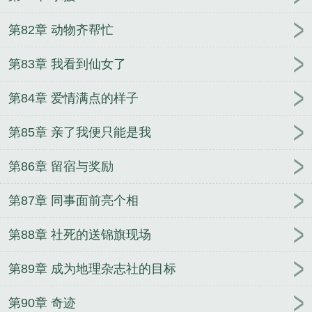
第82章 动物齐帮忙
第83章 我看到仙女了
第84章 爱情满点的样子
第85章 亲了我便只能是我
第86章 留宿与奖励
第87章 同事面前亮个相
第88章 社死的送锦旗现场
第89章 成为地理杂志社的目标
第90章 奇迹