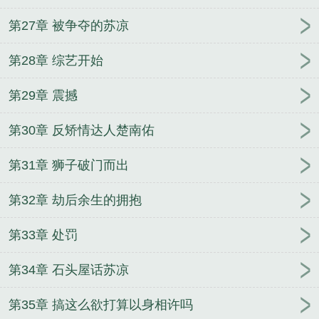
第27章 被争夺的苏凉
第28章 综艺开始
第29章 震撼
第30章 反矫情达人楚南佑
第31章 狮子破门而出
第32章 劫后余生的拥抱
第33章 处罚
第34章 石头屋话苏凉
第35章 搞这么欲打算以身相许吗