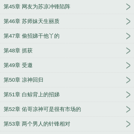
第45章 网友为苏凉冲锋陷阵
第46章 苏师妹天生丽质
第47章 偷招娣干他丫的
第48章 抓获
第49章 受邀
第50章 凉神回归
第51章 白鲸背上的招娣
第52章 佑哥凉神可是很有市场的
第53章 两个男人的针锋相对