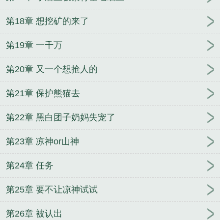
第18章 想挖矿的来了
第19章 一千万
第20章 又一个想抢人的
第21章 保护熊猫去
第22章 黑白团子奶妈失宠了
第23章 凉神or山神
第24章 任务
第25章 要不让凉神试试
第26章 被认出