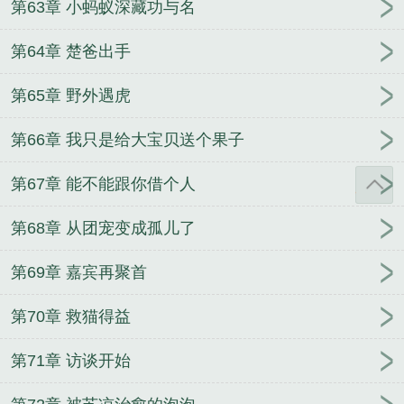
第63章 小蚂蚁深藏功与名
第64章 楚爸出手
第65章 野外遇虎
第66章 我只是给大宝贝送个果子
第67章 能不能跟你借个人
第68章 从团宠变成孤儿了
第69章 嘉宾再聚首
第70章 救猫得益
第71章 访谈开始