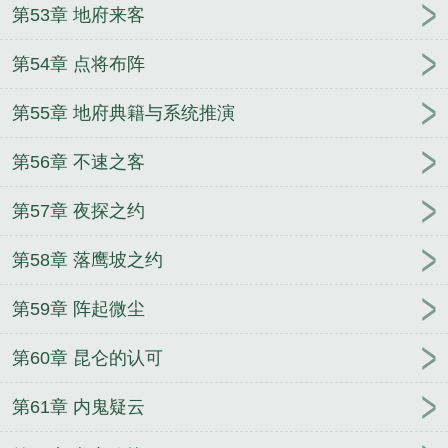
第53章 地府来客
第54章 点将布阵
第55章 地府典籍与系统推演
第56章 不速之客
第57章 夜探之约
第58章 落鹰坡之约
第59章 阵起微尘
第60章 昆仑的认可
第61章 内鬼疑云