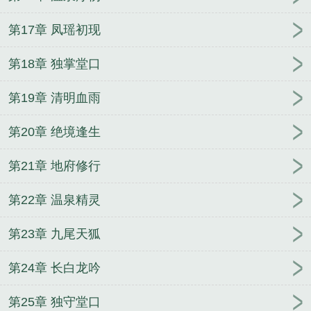
第17章 凤瑶初现
第18章 独掌堂口
第19章 清明血雨
第20章 绝境逢生
第21章 地府修行
第22章 温泉精灵
第23章 九尾天狐
第24章 长白龙吟
第25章 独守堂口