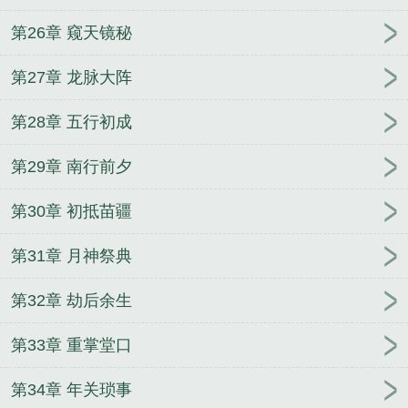
第26章 窥天镜秘
第27章 龙脉大阵
第28章 五行初成
第29章 南行前夕
第30章 初抵苗疆
第31章 月神祭典
第32章 劫后余生
第33章 重掌堂口
第34章 年关琐事