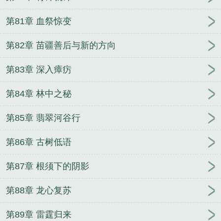
第81章 血祭惊变
第82章 苗疆善后与新的方向
第83章 深入瘴疠
第84章 林中之秘
第85章 翡翠河谷行
第86章 古树低语
第87章 根须下的阴影
第88章 龙心复苏
第89章 雷霆归来