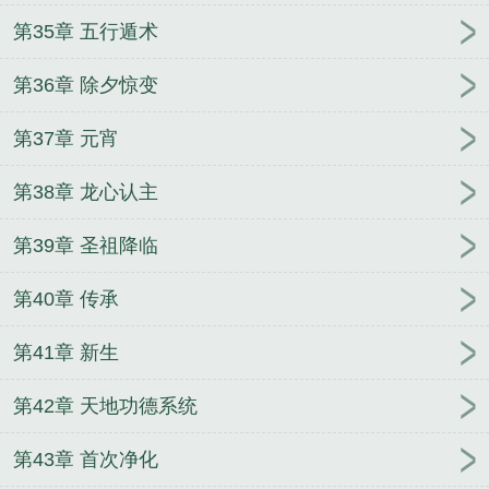
第35章 五行遁术
第36章 除夕惊变
第37章 元宵
第38章 龙心认主
第39章 圣祖降临
第40章 传承
第41章 新生
第42章 天地功德系统
第43章 首次净化