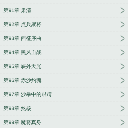
第91章 肃清
第92章 点兵聚将
第93章 西征序曲
第94章 黑风血战
第95章 峡外天光
第96章 赤沙灼魂
第97章 沙暴中的眼睛
第98章 煞核
第99章 魔将真身