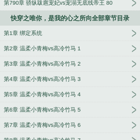
第790章 骄纵跋扈宠妃vs宠溺无底线帝王 80
快穿之唯你，是我的心之所向全部章节目录
第1章 绑定系统
第2章 温柔小青梅vs高冷竹马 1
第3章 温柔小青梅vs高冷竹马 2
第4章 温柔小青梅vs高冷竹马 3
第5章 温柔小青梅vs高冷竹马 4
第6章 温柔小青梅vs高冷竹马 5
第7章 温柔小青梅vs高冷竹马 6