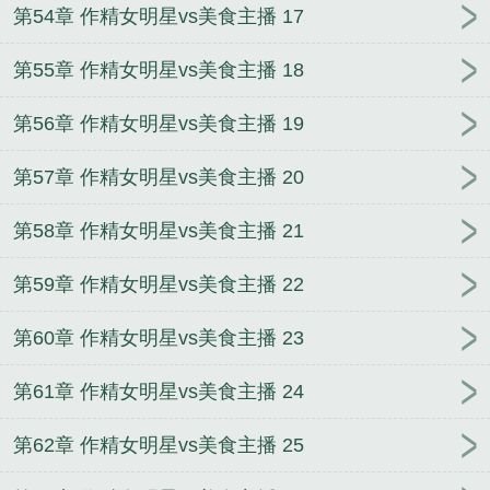
第54章 作精女明星vs美食主播 17
第55章 作精女明星vs美食主播 18
第56章 作精女明星vs美食主播 19
第57章 作精女明星vs美食主播 20
第58章 作精女明星vs美食主播 21
第59章 作精女明星vs美食主播 22
第60章 作精女明星vs美食主播 23
第61章 作精女明星vs美食主播 24
第62章 作精女明星vs美食主播 25