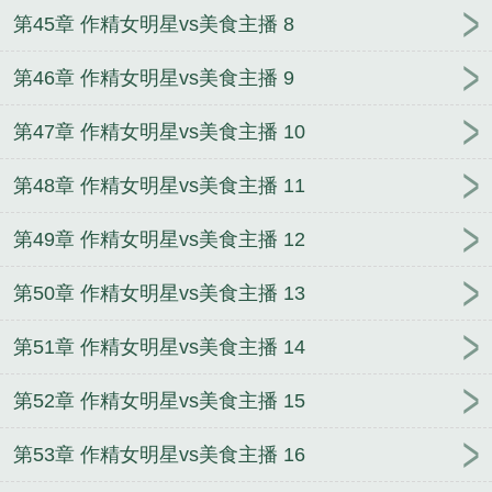
第45章 作精女明星vs美食主播 8
第46章 作精女明星vs美食主播 9
第47章 作精女明星vs美食主播 10
第48章 作精女明星vs美食主播 11
第49章 作精女明星vs美食主播 12
第50章 作精女明星vs美食主播 13
第51章 作精女明星vs美食主播 14
第52章 作精女明星vs美食主播 15
第53章 作精女明星vs美食主播 16