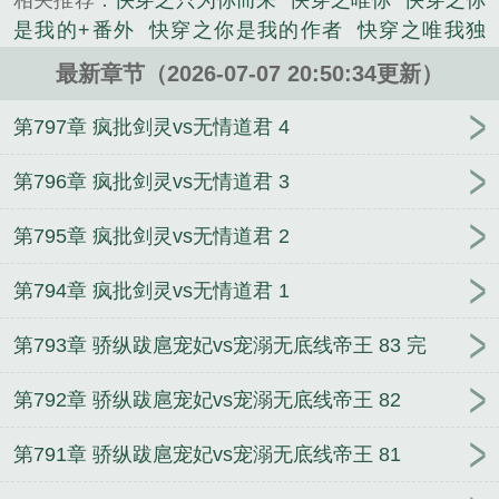
相关推荐：
快穿之只为你而来
快穿之唯你
快穿之你
前往三千小世界进行攻略任务，本来只想本本分分的
是我的+番外
快穿之你是我的作者
快穿之唯我独
完成任务，但是……“唔~，怪只怪小世界诱......
尊
快穿之你属于我
快穿之唯你是我的心之所向
快
《快穿之唯你，是我的心之所向》是玉寒烟精心创作
最新章节（2026-07-07 20:50:34更新）
穿之你是我的目录
快穿你是我的唯一
快穿之你是我
的言情类小说。
的全本
是我的心之所向
快穿之你是我的阅读
神与
第797章 疯批剑灵vs无情道君 4
少年游
多子多福，养育后代得长生
四合院之重启的
柱子
甄嬛传：一人一个金手指
化身祖国人，成为漫
第796章 疯批剑灵vs无情道君 3
威超级巨星
先婚后爱：抱着缩小版大佬嫁豪门
跑进
第795章 疯批剑灵vs无情道君 2
奥运
综漫：修士的二次元日常
修仙异闻录
崩坏：
老一辈崩坏兽的从容
我人类帝皇，祂们却叫我邪神
第794章 疯批剑灵vs无情道君 1
综影视之他们都爱我
魂穿李承乾，李世民被整麻了
全球冰封：开局获得修改器
关于我的手机突然能修
第793章 骄纵跋扈宠妃vs宠溺无底线帝王 83 完
改校花们性癖这回事
看守废丹房五年，我靠变废为
宝证道成仙
四合院：白莲花傻娥子，我全都要
柯学
第792章 骄纵跋扈宠妃vs宠溺无底线帝王 82
世界的我每天都想躺平
开马甲扮演美强惨
不靠系统
她照样在斩神杀疯
第791章 骄纵跋扈宠妃vs宠溺无底线帝王 81