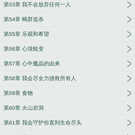
第53章 我不会放弃任何一人
第54章 蝎群追杀
第55章 乐观和希望
第56章 心境蜕变
第57章 心中魔晶的由来
第58章 我会尽全力拯救所有人
第59章 食物
第60章 火山岩洞
第61章 我会守护你直到生命尽头