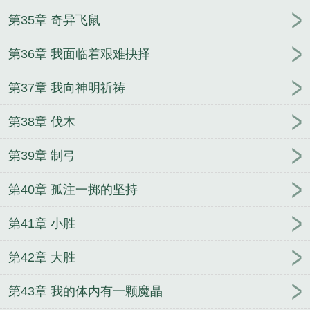
第35章 奇异飞鼠
第36章 我面临着艰难抉择
第37章 我向神明祈祷
第38章 伐木
第39章 制弓
第40章 孤注一掷的坚持
第41章 小胜
第42章 大胜
第43章 我的体内有一颗魔晶