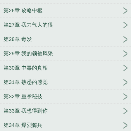
第26章 攻略中枢
第27章 我力气大的很
第28章 毒发
第29章 我的领袖风采
第30章 中毒的真相
第31章 熟悉的感觉
第32章 重掌秘技
第33章 我想得到你
第34章 爆烈骑兵