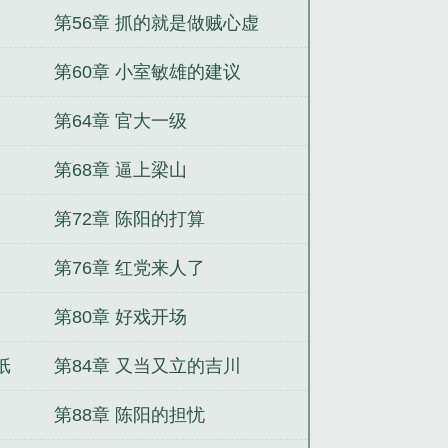
第56章 抓的就是做贼心虚
第60章 小室敏雄的建议
第64章 官大一级
第68章 逼上梁山
第72章 陈阳的打算
第76章 红党来人了
第80章 好戏开场
纸
第84章 又当又立的吉川
第88章 陈阳的担忧