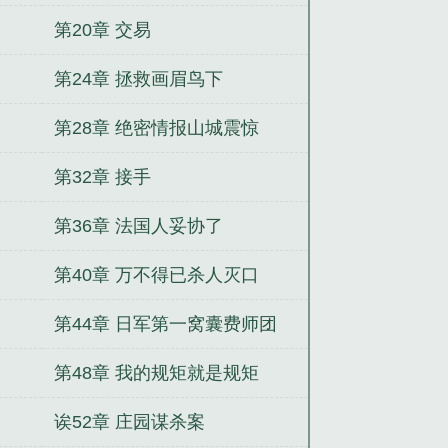
第20章 交易
第24章 拯救画眉鸟下
第28章 绝密情报山城震惊
第32章 接手
第36章 法国人妥协了
第40章 万不得已杀人灭口
第44章 日军第一窝囊费师团
第48章 我的规矩就是规矩
诶52章 庄园谋杀案