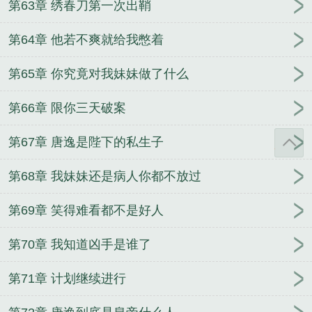
第63章 绣春刀第一次出鞘
第64章 他若不爽就给我憋着
第65章 你究竟对我妹妹做了什么
第66章 限你三天破案
第67章 唐逸是陛下的私生子
第68章 我妹妹还是病人你都不放过
第69章 笑得难看都不是好人
第70章 我知道凶手是谁了
第71章 计划继续进行