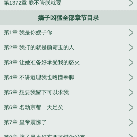
第1372章 朕不管朕就要
费阅读
嫡子凶猛短剧
嫡子凶猛最新更新
嫡子凶猛
女主
嫡子凶猛短剧全集免费观看高清
嫡子凶猛短剧
嫡子凶猛全部章节目录
第二季在线观看
嫡子凶猛陆晋元最新章节更新时间
嫡子凶猛1-100集全集
嫡子凶猛最新章节更新时间
第1章 我是你嫂子你
嫡子凶猛短剧免费播放
嫡子凶猛虾仁漫剧
嫡子凶猛
第二季
嫡子全文阅读
嫡子凶猛百度免费阅读
嫡子
第2章 我打的就是颜霜玉的人
凶猛杜凌菲
嫡子凶猛 唐逸
嫡子凶猛虾仁
嫡子凶猛
动画免费观看
嫡子凶猛角色评价
嫡子凶猛第二季在
第3章 让她准备好承受我的怒火
线观看免费
嫡子凶猛电视剧免费播放
嫡子很毒免费
第4章 不讲道理我也略懂拳脚
阅读
嫡子凶猛唐逸孔诗岚全本免费阅读
嫡子凶猛唐
毅
嫡子推荐
嫡子凶猛一口气看完
嫡子很毒全本阅
第5章 想要我留下可以求我
读527
嫡子凶猛 梦入山河
嫡子凶猛梦入山河
嫡子
凶猛是抄的谁的书
嫡子凶猛TXT免费阅读
嫡子凶猛
第6章 名动京都一天足矣
短剧全集免费播放西瓜
嫡子凶猛动漫全集免费播放
嫡子凶猛短剧全集播放
嫡子很毒全本阅读迷你
嫡子
第7章 皇帝震惊了
凶猛短剧全集免费播放
嫡子凶猛笔趣阁
嫡子凶猛杜
凌菲是谁
嫡子凶猛第二部叫什么名字
嫡子凶猛虾仁