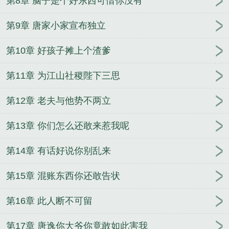
第8章 脑子是个好东西可惜你没有
动漫
嫡子凶猛动漫全集免费观看高清
嫡子凶猛1-
200集免费观看
嫡子凶猛短剧100集全集播放
嫡子
第9章 唐家小家宣布独立
嫡子凶猛短剧免费观看全集
嫡子凶猛短剧全集免费
第10章 好孩子摊上个渣爹
播放正版
嫡子凶猛第二季免费观看
嫡子凶猛全集免
费观看动漫
嫡子凶猛短剧1-100集免费
嫡子凶猛第
第11章 为江山社稷陛下三思
二季在线观看
嫡子凶猛TXT最新章节
嫡子凶猛笔趣
阁无弹窗
嫡子凶猛全集免费观看
嫡子凶猛唐逸
嫡
第12章 老夫与他势不两立
子凶猛断更了吗?
短剧嫡子凶猛
嫡子凶猛动漫
嫡子
凶猛全集完整版
嫡子凶猛短剧全集免费观看
嫡子凶
第13章 你们怎么还敢来惹我呢
猛大结局免费观看
嫡子凶猛动漫短剧全集播放
嫡子
很毒 ...
嫡子狠毒剧透
杳杳如年
又病又讲理
你还
第14章 有话好说你别乱来
在想她吗
年代：开局娶女知青，狩猎威虎山
重生之
第15章 混账东西你还敢告状
我的游戏航母可以具现
不负当年晴时雨
蛋黄派
断
绝关系后，王爷全家后悔终生
豪门奶爸开局要挂？
第16章 此人断不可留
奶包她反手一个王炸！
把月亮带回家
偏执大小
全
职高手
氪命修行：从锦衣卫开始长生
亚当
傅总，
第17章 唐逸你大爷你竟敢如此害我