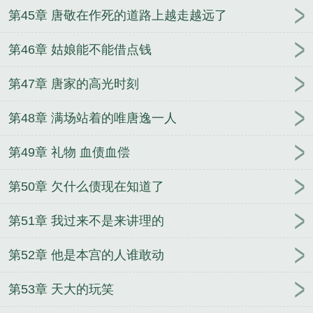
第45章 唐敬在作死的道路上越走越远了
第46章 姑娘能不能借点钱
第47章 唐家的高光时刻
第48章 满场站着的唯唐逸一人
第49章 礼物 血债血偿
第50章 欠什么债现在知道了
第51章 我过来不是来讲理的
第52章 他是本宫的人谁敢动
第53章 天大的玩笑