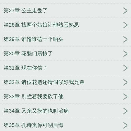
第27章 公主走丢了
第28章 找两个姑娘让他熟悉熟悉
第29章 谁输谁磕十个响头
第30章 花魁们震惊了
第31章 现在你信了
第32章 诸位花魁还请伺候好我兄弟
第33章 别拦着我要砍了他
第34章 又亲又摸的也叫治病
第35章 孔诗岚你可别后悔