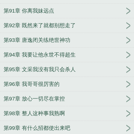
第91章 你离我妹远点
第92章 既然来了就都别想走了
第93章 唐逸闭关练绝世神功
第94章 我要让他永世不得超生
第95章 文采我没有我只会杀人
第96章 我哥哥很厉害的
第97章 放心一切尽在掌控
第98章 整人这种事我熟啊
第99章 有什么招都使出来吧