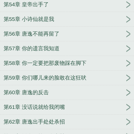
第54章 皇帝出手了
第55章 小诗仙就是我
第56章 唐逸不能再留了
第57章 你的遗言我知道
第58章 你一定要把那废物踩在脚下
第59章 你们哪儿来的脸敢在这狂吠
第60章 唐逸的反击
第61章 没话说就给我闭嘴
第62章 唐逸出手处处杀招