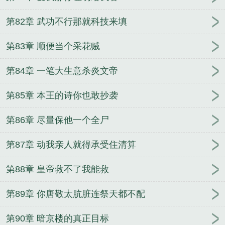
第82章 武功不行那就科技来填
第83章 顺便当个采花贼
第84章 一笔大生意杀炎文帝
第85章 本王的诗你也敢抄袭
第86章 尽量保他一个全尸
第87章 动我亲人就得承受住清算
第88章 皇帝救不了我能救
第89章 你唐敬太肮脏连祭天都不配
第90章 暗京楼的真正目标