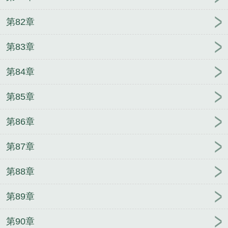
第82章
第83章
第84章
第85章
第86章
第87章
第88章
第89章
第90章