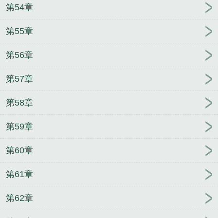
第54章
第55章
第56章
第57章
第58章
第59章
第60章
第61章
第62章