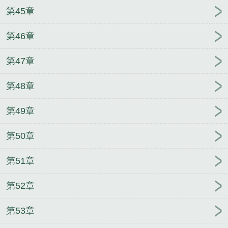
第45章
第46章
第47章
第48章
第49章
第50章
第51章
第52章
第53章