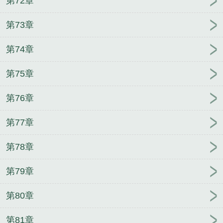
第72章
第73章
第74章
第75章
第76章
第77章
第78章
第79章
第80章
第81章