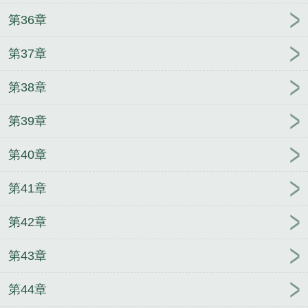
第36章
第37章
第38章
第39章
第40章
第41章
第42章
第43章
第44章