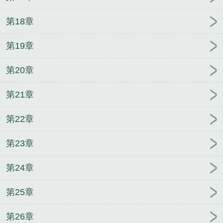
第18章
第19章
第20章
第21章
第22章
第23章
第24章
第25章
第26章