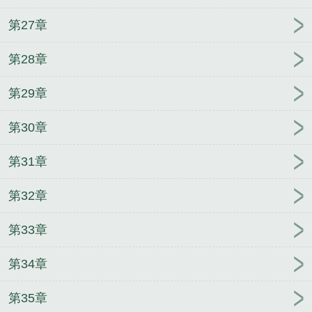
第27章
第28章
第29章
第30章
第31章
第32章
第33章
第34章
第35章