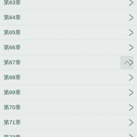
第63章
第64章
第65章
第66章
第67章
第68章
第69章
第70章
第71章