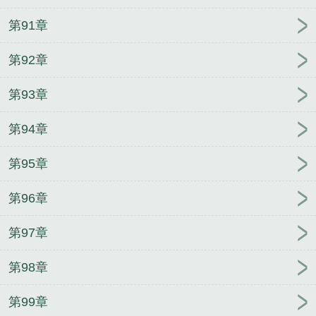
第91章
第92章
第93章
第94章
第95章
第96章
第97章
第98章
第99章