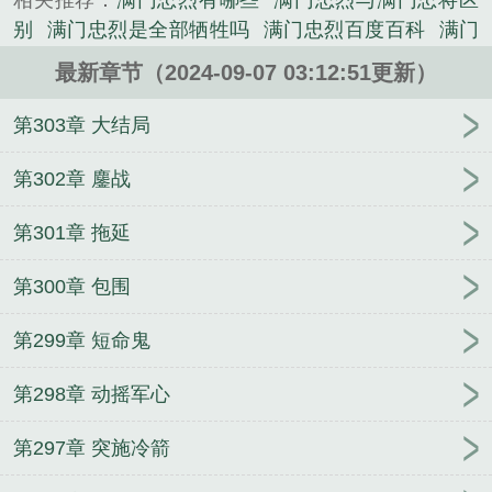
相关推荐：
满门忠烈有哪些
满门忠烈与满门忠将区
蛋……...
别
满门忠烈是全部牺牲吗
满门忠烈百度百科
满门
《满门忠烈：重铸将门荣光》是杨氏九郎精心创作的
忠烈下一句是什么
满门忠节
满门忠烈出自哪个典
历史类小说。
最新章节（2024-09-07 03:12:51更新）
故
满门忠烈重铸将门荣光笔趣阁
满门忠烈全文免费
阅读无弹窗
满门忠烈是什么意思?
满门忠烈龙
满门
第303章 大结局
忠烈是成语吗
满门忠烈最经典十句话
满门忠烈最新
章节更新时间
满门忠烈重铸将门荣光杨氏九郎
满门
第302章 鏖战
忠烈百科
满门忠烈梗
满门忠烈是啥意思
满门忠烈
第301章 拖延
什么意思
满门忠烈门先生
满门忠烈重铸将门荣光免
费版
什么叫满门忠烈
满门忠烈是哪个怪兽
满门忠
第300章 包围
烈成语意思
满门忠烈
满门忠烈重铸将门荣光
满门
忠烈怎么用
满门忠烈的将军
满门尽忠烈
第二章满
第299章 短命鬼
门忠烈
满门忠烈图片
满门忠烈在线播放
满门忠烈
穿越
满门忠勇是什么意思
满门忠烈的下一句是什
第298章 动摇军心
么
满门忠烈前一句
满门忠烈啥意思
凡尘剑心2无
常
豪门弃女？真千金在京圈飒翻天！
六零糙汉被末
第297章 突施冷箭
世女王轻松拿捏
弃妃成凰
被迫救世的我捡到了魔道