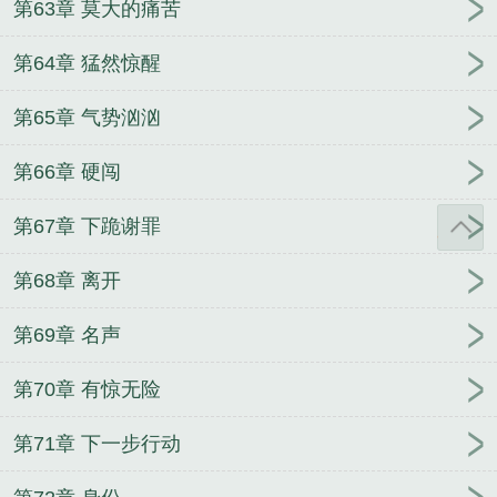
第63章 莫大的痛苦
第64章 猛然惊醒
第65章 气势汹汹
第66章 硬闯
第67章 下跪谢罪
第68章 离开
第69章 名声
第70章 有惊无险
第71章 下一步行动