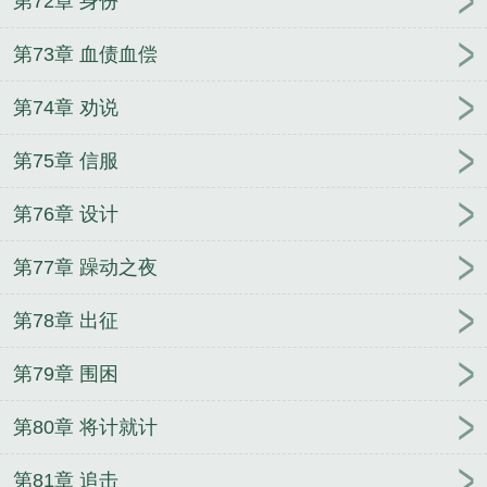
第72章 身份
第73章 血债血偿
第74章 劝说
第75章 信服
第76章 设计
第77章 躁动之夜
第78章 出征
第79章 围困
第80章 将计就计
第81章 追击