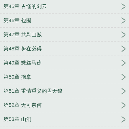
第45章 古怪的刘云
第46章 包围
第47章 共剿山贼
第48章 势在必得
第49章 蛛丝马迹
第50章 擒拿
第51章 重情重义的孟天狼
第52章 无可奈何
第53章 山洞