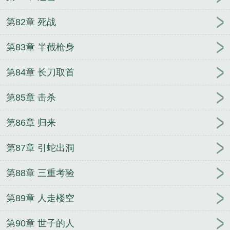
第82章 死战
第83章 半截枪身
第84章 长刀取首
第85章 击杀
第86章 归来
第87章 引蛇出洞
第88章 三重考验
第89章 人走楼空
第90章 世子的人