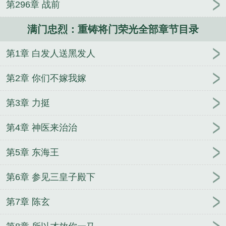
第296章 战前
百宝箱
穿越位面之攻略大boss
世子的白月光又重生
了
玄门祖宗被读心，全族沉迷当反派
开局贪成五亿
满门忠烈：重铸将门荣光全部章节目录
县令，女帝求我多贪点？
布衣缘
带着霸总去逃荒，
我造反称王了！
狐歌
抄家前，先来一波零元购
别
第1章 白发人送黑发人
人逃荒我咸鱼
她想做那剑修魁首
欺我华夏乐坛无
人，一首海阔天空唱哭全场
陆先生，我足以与你相
第2章 你们不嫁我嫁
配
人在大乾，刚揭皇榜你就让我登基？
年过八十，
系统让我开枝散叶
无敌县令：从替哥哥入洞房开始
第3章 力挺
第4章 神医来治治
第5章 东海王
第6章 参见三皇子殿下
第7章 陈玄