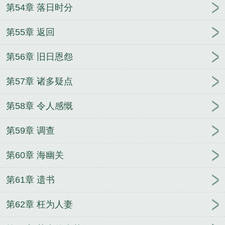
第54章 落日时分
第55章 返回
第56章 旧日恩怨
第57章 诸多疑点
第58章 令人感慨
第59章 调查
第60章 海幽关
第61章 遗书
第62章 枉为人妻