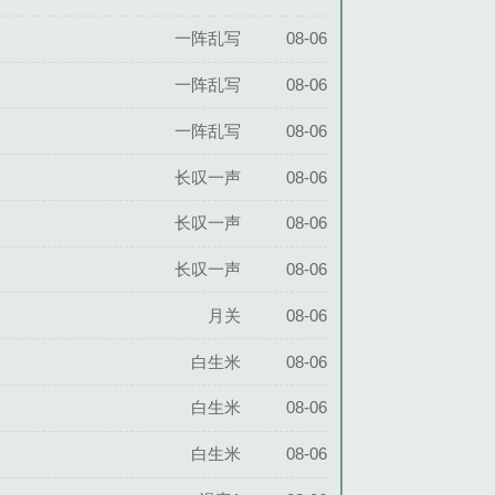
一阵乱写
08-06
一阵乱写
08-06
一阵乱写
08-06
长叹一声
08-06
长叹一声
08-06
长叹一声
08-06
月关
08-06
白生米
08-06
白生米
08-06
白生米
08-06