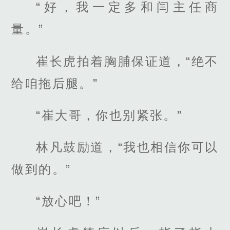
“好，我一定多和闫主任商
量。”
崔长虎拍着胸脯保证道，“绝不
给咱拖后腿。”
“崔大哥，你也别紧张。”
林凡鼓励道，“我也相信你可以
做到的。”
“放心吧！”